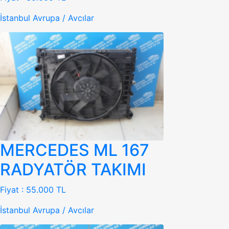
İstanbul Avrupa / Avcılar
MERCEDES ML 167
RADYATÖR TAKIMI
Fiyat :
55.000 TL
İstanbul Avrupa / Avcılar