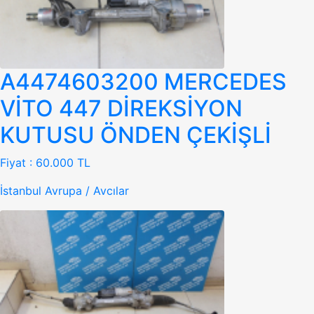
A4474603200 MERCEDES
VİTO 447 DİREKSİYON
KUTUSU ÖNDEN ÇEKİŞLİ
Fiyat :
60.000 TL
İstanbul Avrupa / Avcılar