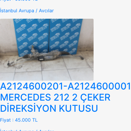
İstanbul Avrupa / Avcılar
A2124600201-A2124600001
MERCEDES 212 2 ÇEKER
DİREKSİYON KUTUSU
Fiyat :
45.000 TL