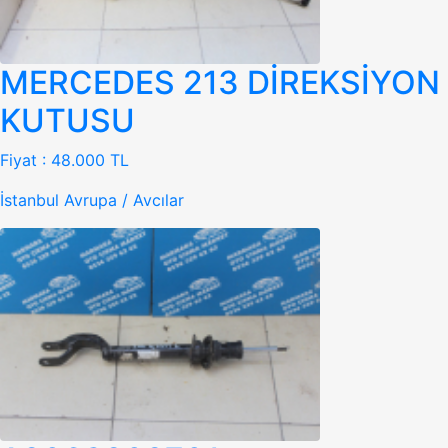
MERCEDES 213 DİREKSİYON
KUTUSU
Fiyat :
48.000 TL
İstanbul Avrupa / Avcılar